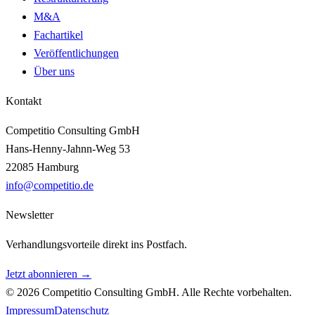
M&A
Fachartikel
Veröffentlichungen
Über uns
Kontakt
Competitio Consulting GmbH
Hans-Henny-Jahnn-Weg 53
22085 Hamburg
info@competitio.de
Newsletter
Verhandlungsvorteile direkt ins Postfach.
Jetzt abonnieren →
© 2026 Competitio Consulting GmbH. Alle Rechte vorbehalten.
Impressum
Datenschutz