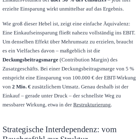
erzielte Einsparung wirkt unmittelbar auf das Ergebnis.
Wie groß dieser Hebel ist, zeigt eine einfache Äquivalenz:
Eine Einkaufseinsparung fließt nahezu vollständig ins EBIT.
Um denselben Effekt über Mehrumsatz zu erzielen, braucht
es ein Vielfaches davon – maßgeblich ist die
Deckungsbeitragsmarge
(Contribution Margin) des
Zusatzgeschäfts. Bei einer Deckungsbeitragsmarge von 5 %
entspricht eine Einsparung von 100.000 € der EBIT-Wirkung
von
2 Mio. €
zusätzlichem Umsatz. Genau deshalb ist der
Einkauf – gerade unter Druck – der schnellste Weg zu
messbarer Wirkung, etwa in der
Restrukturierung
.
Strategische Interdependenz: vom