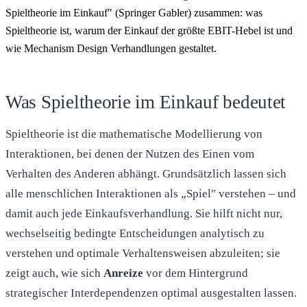
Spieltheorie im Einkauf" (Springer Gabler) zusammen: was
Spieltheorie ist, warum der Einkauf der größte EBIT-Hebel ist und
wie Mechanism Design Verhandlungen gestaltet.
Was Spieltheorie im Einkauf bedeutet
Spieltheorie ist die mathematische Modellierung von
Interaktionen, bei denen der Nutzen des Einen vom
Verhalten des Anderen abhängt. Grundsätzlich lassen sich
alle menschlichen Interaktionen als „Spiel" verstehen – und
damit auch jede Einkaufsverhandlung. Sie hilft nicht nur,
wechselseitig bedingte Entscheidungen analytisch zu
verstehen und optimale Verhaltensweisen abzuleiten; sie
zeigt auch, wie sich
Anreize
vor dem Hintergrund
strategischer Interdependenzen optimal ausgestalten lassen.