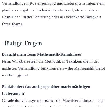
Verhandlungen, Kostensenkung und Lieferantenstrategie ein
planbares Ergebnis: im laufenden Einkauf, als schnellster
Cash-Hebel in der Sanierung oder als verankerte Fähigkeit
Ihrer Teams.
Häufige Fragen
Braucht mein Team Mathematik-Kenntnisse?
Nein. Wir übersetzen die Methodik in Taktiken, die in der
nächsten Verhandlung funktionieren – die Mathematik bleibt
im Hintergrund.
Funktioniert das auch gegenüber marktmächtigen
Lieferanten?
Gerade dort. Je asymmetrischer die Machtverhältnisse, desto