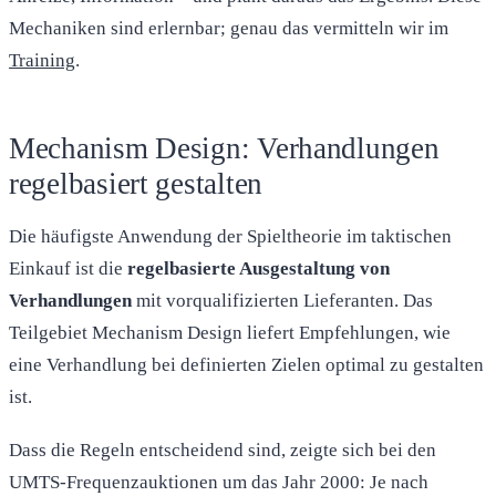
Mechaniken sind erlernbar; genau das vermitteln wir im
Training
.
Mechanism Design: Verhandlungen
regelbasiert gestalten
Die häufigste Anwendung der Spieltheorie im taktischen
Einkauf ist die
regelbasierte Ausgestaltung von
Verhandlungen
mit vorqualifizierten Lieferanten. Das
Teilgebiet Mechanism Design liefert Empfehlungen, wie
eine Verhandlung bei definierten Zielen optimal zu gestalten
ist.
Dass die Regeln entscheidend sind, zeigte sich bei den
UMTS-Frequenzauktionen um das Jahr 2000: Je nach