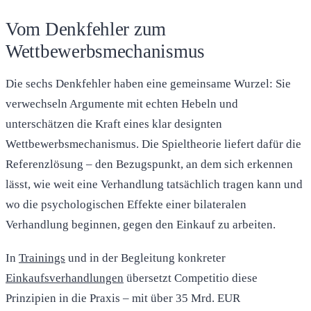
Vom Denkfehler zum
Wettbewerbsmechanismus
Die sechs Denkfehler haben eine gemeinsame Wurzel: Sie
verwechseln Argumente mit echten Hebeln und
unterschätzen die Kraft eines klar designten
Wettbewerbsmechanismus. Die Spieltheorie liefert dafür die
Referenzlösung – den Bezugspunkt, an dem sich erkennen
lässt, wie weit eine Verhandlung tatsächlich tragen kann und
wo die psychologischen Effekte einer bilateralen
Verhandlung beginnen, gegen den Einkauf zu arbeiten.
In
Trainings
und in der Begleitung konkreter
Einkaufsverhandlungen
übersetzt Competitio diese
Prinzipien in die Praxis – mit über 35 Mrd. EUR