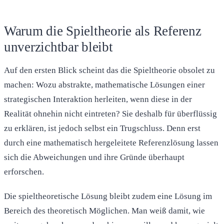
Warum die Spieltheorie als Referenz
unverzichtbar bleibt
Auf den ersten Blick scheint das die Spieltheorie obsolet zu
machen: Wozu abstrakte, mathematische Lösungen einer
strategischen Interaktion herleiten, wenn diese in der
Realität ohnehin nicht eintreten? Sie deshalb für überflüssig
zu erklären, ist jedoch selbst ein Trugschluss. Denn erst
durch eine mathematisch hergeleitete Referenzlösung lassen
sich die Abweichungen und ihre Gründe überhaupt
erforschen.
Die spieltheoretische Lösung bleibt zudem eine Lösung im
Bereich des theoretisch Möglichen. Man weiß damit, wie