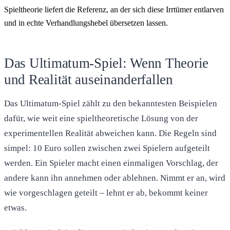
Spieltheorie liefert die Referenz, an der sich diese Irrtümer entlarven
und in echte Verhandlungshebel übersetzen lassen.
Das Ultimatum-Spiel: Wenn Theorie
und Realität auseinanderfallen
Das Ultimatum-Spiel zählt zu den bekanntesten Beispielen
dafür, wie weit eine spieltheoretische Lösung von der
experimentellen Realität abweichen kann. Die Regeln sind
simpel: 10 Euro sollen zwischen zwei Spielern aufgeteilt
werden. Ein Spieler macht einen einmaligen Vorschlag, der
andere kann ihn annehmen oder ablehnen. Nimmt er an, wird
wie vorgeschlagen geteilt – lehnt er ab, bekommt keiner
etwas.