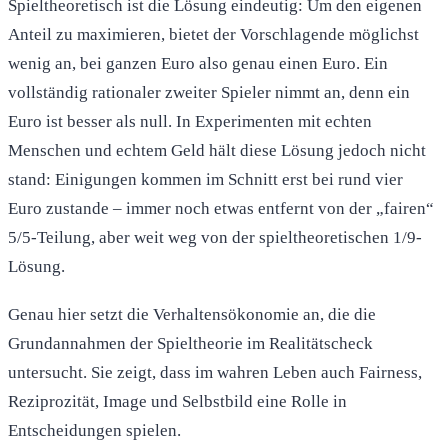
Spieltheoretisch ist die Lösung eindeutig: Um den eigenen
Anteil zu maximieren, bietet der Vorschlagende möglichst
wenig an, bei ganzen Euro also genau einen Euro. Ein
vollständig rationaler zweiter Spieler nimmt an, denn ein
Euro ist besser als null. In Experimenten mit echten
Menschen und echtem Geld hält diese Lösung jedoch nicht
stand: Einigungen kommen im Schnitt erst bei rund vier
Euro zustande – immer noch etwas entfernt von der „fairen“
5/5-Teilung, aber weit weg von der spieltheoretischen 1/9-
Lösung.
Genau hier setzt die Verhaltensökonomie an, die die
Grundannahmen der Spieltheorie im Realitätscheck
untersucht. Sie zeigt, dass im wahren Leben auch Fairness,
Reziprozität, Image und Selbstbild eine Rolle in
Entscheidungen spielen.