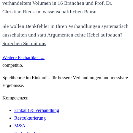
verhandeltem Volumen in 16 Branchen und Prof. Dr.
Christian Rieck im wissenschaftlichen Beirat.
Sie wollen Denkfehler in Ihren Verhandlungen systematisch
ausschalten und statt Argumenten echte Hebel aufbauen?
Sprechen Sie mit uns
.
Weitere Fachartikel
→
competitio
.
Spieltheorie im Einkauf – für bessere Verhandlungen und messbare
Ergebnisse.
Kompetenzen
Einkauf & Verhandlung
Restrukturierung
M&A