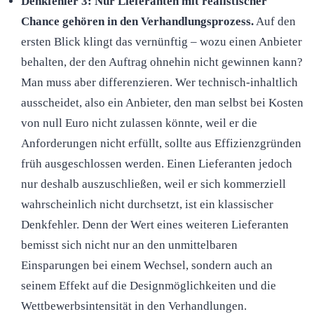
Denkfehler 3: Nur Lieferanten mit realistischer
Chance gehören in den Verhandlungsprozess.
Auf den
ersten Blick klingt das vernünftig – wozu einen Anbieter
behalten, der den Auftrag ohnehin nicht gewinnen kann?
Man muss aber differenzieren. Wer technisch-inhaltlich
ausscheidet, also ein Anbieter, den man selbst bei Kosten
von null Euro nicht zulassen könnte, weil er die
Anforderungen nicht erfüllt, sollte aus Effizienzgründen
früh ausgeschlossen werden. Einen Lieferanten jedoch
nur deshalb auszuschließen, weil er sich kommerziell
wahrscheinlich nicht durchsetzt, ist ein klassischer
Denkfehler. Denn der Wert eines weiteren Lieferanten
bemisst sich nicht nur an den unmittelbaren
Einsparungen bei einem Wechsel, sondern auch an
seinem Effekt auf die Designmöglichkeiten und die
Wettbewerbsintensität in den Verhandlungen.