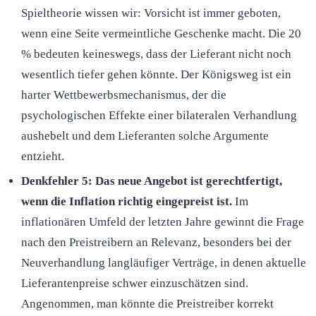
Spieltheorie wissen wir: Vorsicht ist immer geboten,
wenn eine Seite vermeintliche Geschenke macht. Die 20
% bedeuten keineswegs, dass der Lieferant nicht noch
wesentlich tiefer gehen könnte. Der Königsweg ist ein
harter Wettbewerbsmechanismus, der die
psychologischen Effekte einer bilateralen Verhandlung
aushebelt und dem Lieferanten solche Argumente
entzieht.
Denkfehler 5: Das neue Angebot ist gerechtfertigt,
wenn die Inflation richtig eingepreist ist.
Im
inflationären Umfeld der letzten Jahre gewinnt die Frage
nach den Preistreibern an Relevanz, besonders bei der
Neuverhandlung langläufiger Verträge, in denen aktuelle
Lieferantenpreise schwer einzuschätzen sind.
Angenommen, man könnte die Preistreiber korrekt