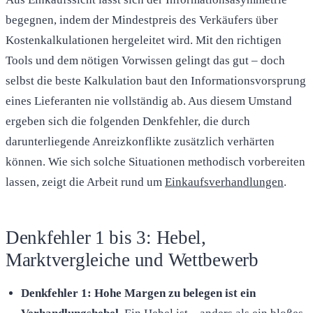
begegnen, indem der Mindestpreis des Verkäufers über
Kostenkalkulationen hergeleitet wird. Mit den richtigen
Tools und dem nötigen Vorwissen gelingt das gut – doch
selbst die beste Kalkulation baut den Informationsvorsprung
eines Lieferanten nie vollständig ab. Aus diesem Umstand
ergeben sich die folgenden Denkfehler, die durch
darunterliegende Anreizkonflikte zusätzlich verhärten
können. Wie sich solche Situationen methodisch vorbereiten
lassen, zeigt die Arbeit rund um
Einkaufsverhandlungen
.
Denkfehler 1 bis 3: Hebel,
Marktvergleiche und Wettbewerb
Denkfehler 1: Hohe Margen zu belegen ist ein