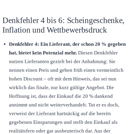
Denkfehler 4 bis 6: Scheingeschenke,
Inflation und Wettbewerbsdruck
Denkfehler 4: Ein Lieferant, der schon 20 % gegeben
hat, bietet kein Potenzial mehr.
Diesen Denkfehler
nutzen Lieferanten gezielt bei der Anbahnung: Sie
nennen einen Preis und geben früh einen vermeintlich
hohen Discount – oft mit dem Hinweis, das sei nun
wirklich das finale, nur kurz gültige Angebot. Die
Hoffnung ist, dass der Einkauf die 20 % dankend
annimmt und nicht weiterverhandelt. Tut er es doch,
verweist der Lieferant hartnäckig auf die bereits
gegebenen Einsparungen und stellt den Einkauf als
realitätsfern oder gar ausbeuterisch dar. Aus der