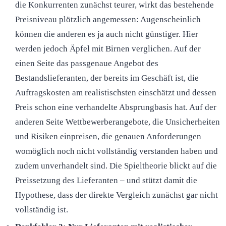
die Konkurrenten zunächst teurer, wirkt das bestehende
Preisniveau plötzlich angemessen: Augenscheinlich
können die anderen es ja auch nicht günstiger. Hier
werden jedoch Äpfel mit Birnen verglichen. Auf der
einen Seite das passgenaue Angebot des
Bestandslieferanten, der bereits im Geschäft ist, die
Auftragskosten am realistischsten einschätzt und dessen
Preis schon eine verhandelte Absprungbasis hat. Auf der
anderen Seite Wettbewerberangebote, die Unsicherheiten
und Risiken einpreisen, die genauen Anforderungen
womöglich noch nicht vollständig verstanden haben und
zudem unverhandelt sind. Die Spieltheorie blickt auf die
Preissetzung des Lieferanten – und stützt damit die
Hypothese, dass der direkte Vergleich zunächst gar nicht
vollständig ist.