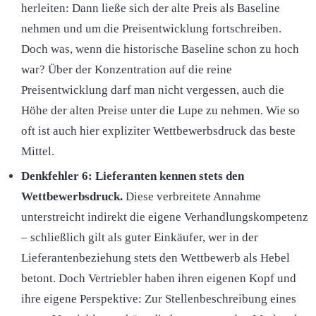
herleiten: Dann ließe sich der alte Preis als Baseline
nehmen und um die Preisentwicklung fortschreiben.
Doch was, wenn die historische Baseline schon zu hoch
war? Über der Konzentration auf die reine
Preisentwicklung darf man nicht vergessen, auch die
Höhe der alten Preise unter die Lupe zu nehmen. Wie so
oft ist auch hier expliziter Wettbewerbsdruck das beste
Mittel.
Denkfehler 6: Lieferanten kennen stets den
Wettbewerbsdruck.
Diese verbreitete Annahme
unterstreicht indirekt die eigene Verhandlungskompetenz
– schließlich gilt als guter Einkäufer, wer in der
Lieferantenbeziehung stets den Wettbewerb als Hebel
betont. Doch Vertriebler haben ihren eigenen Kopf und
ihre eigene Perspektive: Zur Stellenbeschreibung eines