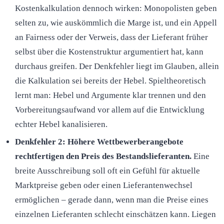
Kostenkalkulation dennoch wirken: Monopolisten geben
selten zu, wie auskömmlich die Marge ist, und ein Appell
an Fairness oder der Verweis, dass der Lieferant früher
selbst über die Kostenstruktur argumentiert hat, kann
durchaus greifen. Der Denkfehler liegt im Glauben, allein
die Kalkulation sei bereits der Hebel. Spieltheoretisch
lernt man: Hebel und Argumente klar trennen und den
Vorbereitungsaufwand vor allem auf die Entwicklung
echter Hebel kanalisieren.
Denkfehler 2: Höhere Wettbewerberangebote
rechtfertigen den Preis des Bestandslieferanten.
Eine
breite Ausschreibung soll oft ein Gefühl für aktuelle
Marktpreise geben oder einen Lieferantenwechsel
ermöglichen – gerade dann, wenn man die Preise eines
einzelnen Lieferanten schlecht einschätzen kann. Liegen