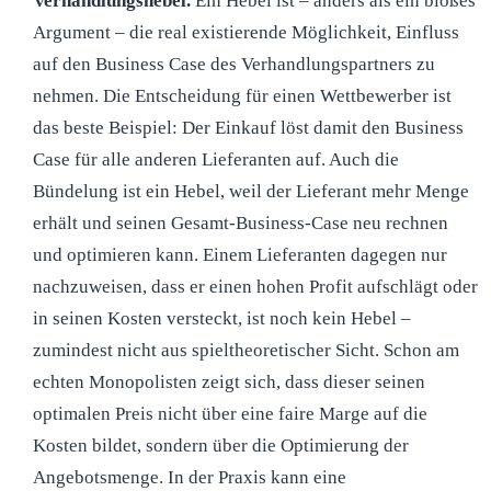
Verhandlungshebel.
Ein Hebel ist – anders als ein bloßes
Argument – die real existierende Möglichkeit, Einfluss
auf den Business Case des Verhandlungspartners zu
nehmen. Die Entscheidung für einen Wettbewerber ist
das beste Beispiel: Der Einkauf löst damit den Business
Case für alle anderen Lieferanten auf. Auch die
Bündelung ist ein Hebel, weil der Lieferant mehr Menge
erhält und seinen Gesamt-Business-Case neu rechnen
und optimieren kann. Einem Lieferanten dagegen nur
nachzuweisen, dass er einen hohen Profit aufschlägt oder
in seinen Kosten versteckt, ist noch kein Hebel –
zumindest nicht aus spieltheoretischer Sicht. Schon am
echten Monopolisten zeigt sich, dass dieser seinen
optimalen Preis nicht über eine faire Marge auf die
Kosten bildet, sondern über die Optimierung der
Angebotsmenge. In der Praxis kann eine