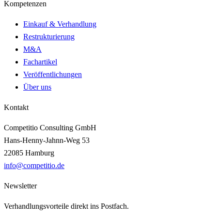
Kompetenzen
Einkauf & Verhandlung
Restrukturierung
M&A
Fachartikel
Veröffentlichungen
Über uns
Kontakt
Competitio Consulting GmbH
Hans-Henny-Jahnn-Weg 53
22085 Hamburg
info@competitio.de
Newsletter
Verhandlungsvorteile direkt ins Postfach.